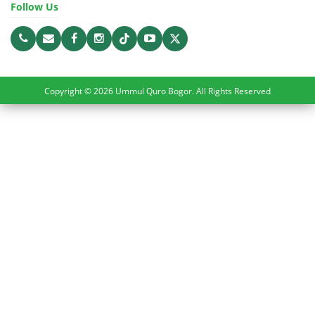
Follow Us
Copyright © 2026 Ummul Quro Bogor. All Rights Reserved