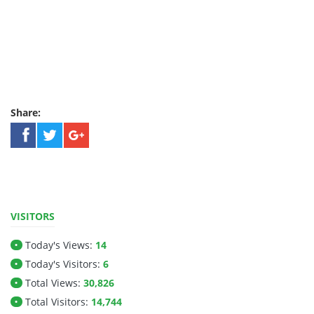
Share:
VISITORS
Today's Views:
14
•
Today's Visitors:
6
•
Total Views:
30,826
•
Total Visitors:
14,744
•