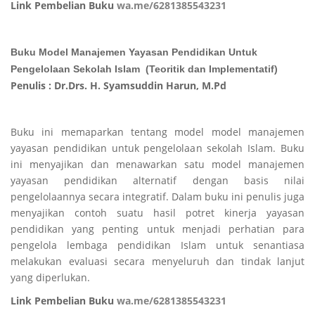
Link Pembelian Buku
wa.me/6281385543231
Buku Model Manajemen Yayasan Pendidikan Untuk
Pengelolaan Sekolah Islam (Teoritik dan Implementatif)
Penulis : Dr.Drs. H. Syamsuddin Harun, M.Pd
Buku ini memaparkan tentang model model manajemen
yayasan pendidikan untuk pengelolaan sekolah Islam. Buku
ini menyajikan dan menawarkan satu model manajemen
yayasan pendidikan alternatif dengan basis nilai
pengelolaannya secara integratif. Dalam buku ini penulis juga
menyajikan contoh suatu hasil potret kinerja yayasan
pendidikan yang penting untuk menjadi perhatian para
pengelola lembaga pendidikan Islam untuk senantiasa
melakukan evaluasi secara menyeluruh dan tindak lanjut
yang diperlukan.
Link Pembelian Buku
wa.me/6281385543231